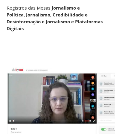
Registros das Mesas
Jornalismo e
Política, Jornalismo, Credibilidade e
Desinformação e
Jornalismo e Plataformas
Digitais