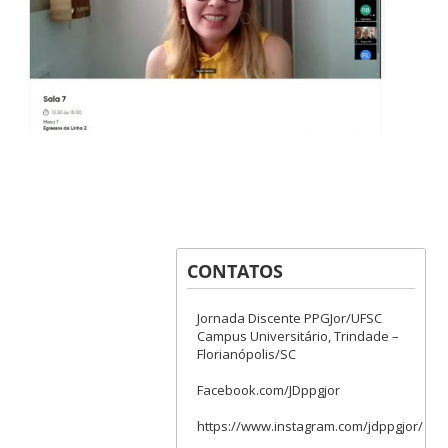
CONTATOS
Jornada Discente PPGJor/UFSC
Campus Universitário, Trindade –
Florianópolis/SC
Facebook.com/JDppgjor
https://www.instagram.com/jdppgjor/