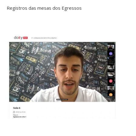
Registros das mesas dos Egressos