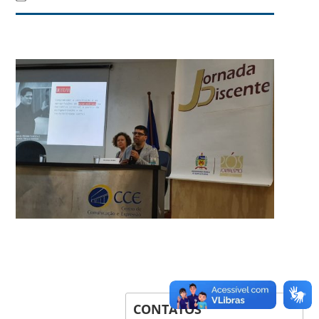
CONTATOS