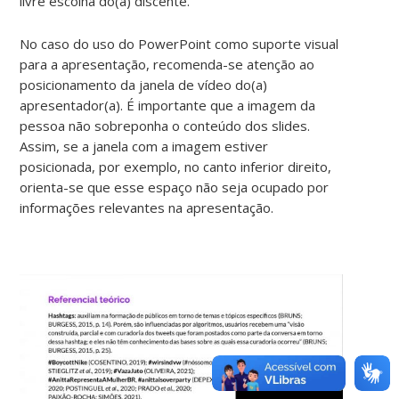
livre escolha do(a) discente.
No caso do uso do PowerPoint como suporte visual
para a apresentação, recomenda-se atenção ao
posicionamento da janela de vídeo do(a)
apresentador(a). É importante que a imagem da
pessoa não sobreponha o conteúdo dos slides.
Assim, se a janela com a imagem estiver
posicionada, por exemplo, no canto inferior direito,
orienta-se que esse espaço não seja ocupado por
informações relevantes na apresentação.