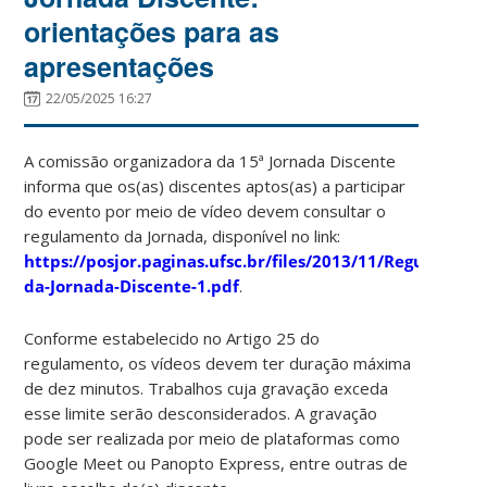
orientações para as
apresentações
22/05/2025 16:27
A comissão organizadora da 15ª Jornada Discente
informa que os(as) discentes aptos(as) a participar
do evento por meio de vídeo devem consultar o
regulamento da Jornada, disponível no link:
https://posjor.paginas.ufsc.br/files/2013/11/Regulament
da-Jornada-Discente-1.pdf
.
Conforme estabelecido no Artigo 25 do
regulamento, os vídeos devem ter duração máxima
de dez minutos. Trabalhos cuja gravação exceda
esse limite serão desconsiderados. A gravação
pode ser realizada por meio de plataformas como
Google Meet ou Panopto Express, entre outras de