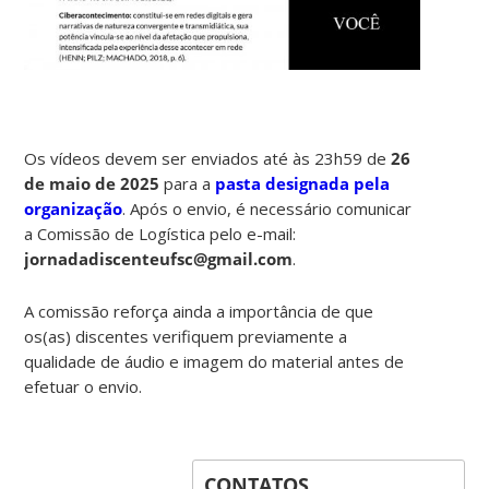
Os vídeos devem ser enviados até às 23h59 de
26
de maio de 2025
para a
pasta designada pela
organização
. Após o envio, é necessário comunicar
a Comissão de Logística pelo e-mail:
jornadadiscenteufsc@gmail.com
.
A comissão reforça ainda a importância de que
os(as) discentes verifiquem previamente a
qualidade de áudio e imagem do material antes de
efetuar o envio.
CONTATOS