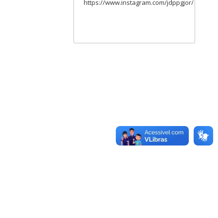
https://www.instagram.com/jdppgjor/