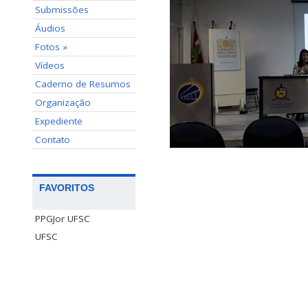
Submissões
Áudios
Fotos »
Vídeos
Caderno de Resumos
Organização
Expediente
Contato
FAVORITOS
PPGJor UFSC
UFSC